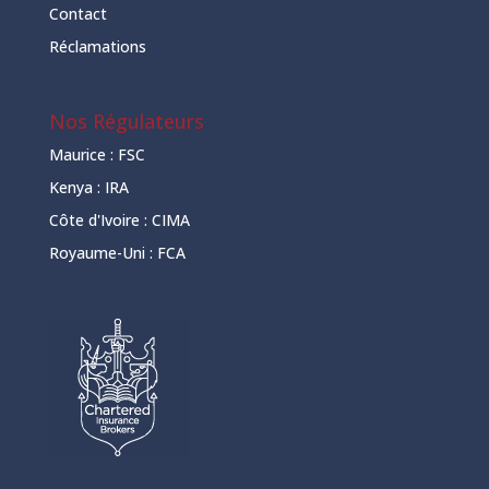
Contact
Réclamations
Nos Régulateurs
Maurice :
FSC
Kenya :
IRA
Côte d'Ivoire :
CIMA
Royaume-Uni :
FCA