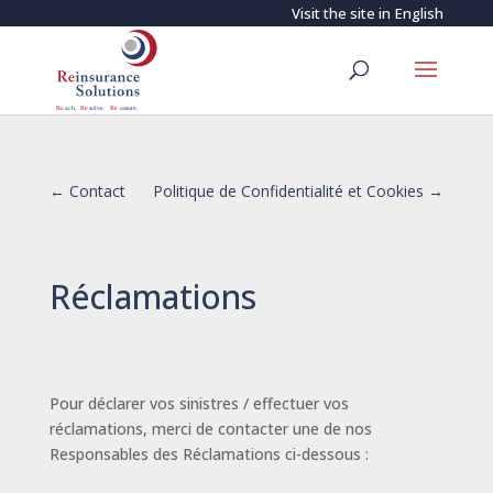
Visit the site in
English
←
Contact
Politique de Confidentialité et Cookies
→
Réclamations
Pour déclarer vos sinistres / effectuer vos
réclamations, merci de contacter une de nos
Responsables des Réclamations ci-dessous :