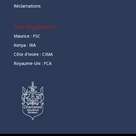
Réclamations
Nos Régulateurs
Maurice :
FSC
Kenya :
IRA
Côte d'Ivoire :
CIMA
Royaume-Uni :
FCA