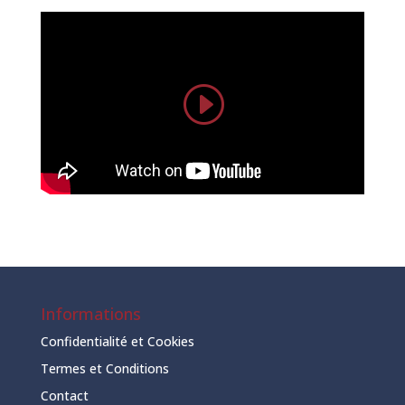
Informations
Confidentialité et Cookies
Termes et Conditions
Contact