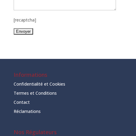
[recaptcha]
Informations
Confidentialité et Cookies
Termes et Conditions
Contact
Réclamations
Nos Régulateurs