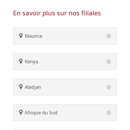
En savoir plus sur nos filiales
Maurice
Kenya
Abidjan
Afrique du Sud