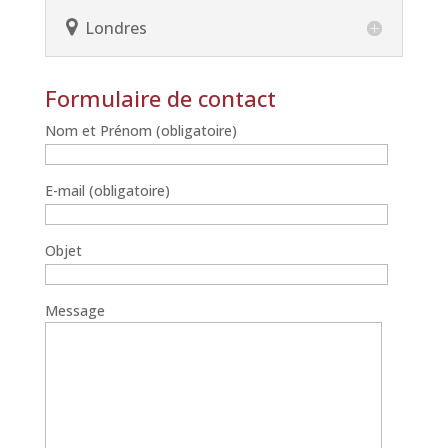
Londres
Formulaire de contact
Nom et Prénom (obligatoire)
E-mail (obligatoire)
Objet
Message