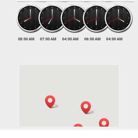
08:00 AM
07:00 AM
04:00 AM
06:00 AM
04:00 AM