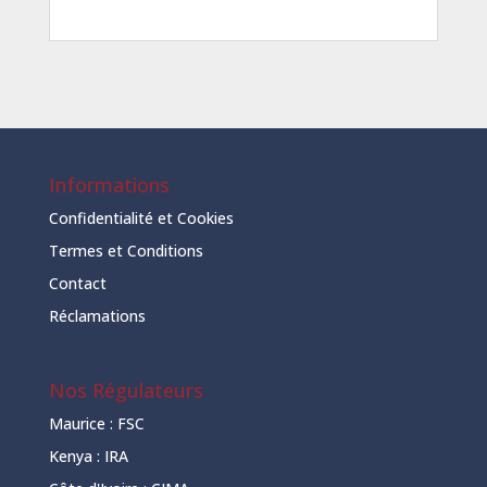
Informations
Confidentialité et Cookies
Termes et Conditions
Contact
Réclamations
Nos Régulateurs
Maurice :
FSC
Kenya :
IRA